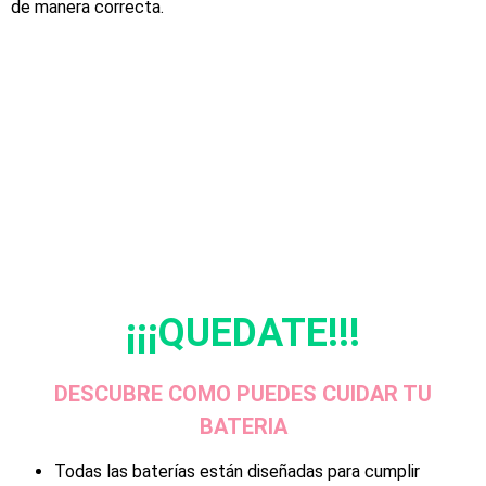
de manera correcta.
¡¡¡QUEDATE!!!
DESCUBRE COMO PUEDES CUIDAR TU
BATERIA
Todas las baterías están diseñadas para cumplir