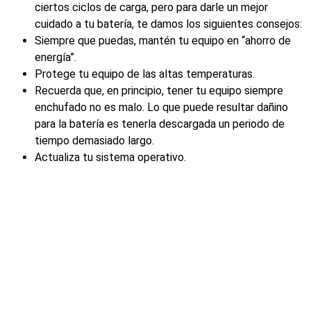
ciertos ciclos de carga, pero para darle un mejor
cuidado a tu batería, te damos los siguientes consejos:
Siempre que puedas, mantén tu equipo en “ahorro de
energía”.
Protege tu equipo de las altas temperaturas.
Recuerda que, en principio, tener tu equipo siempre
enchufado no es malo. Lo que puede resultar dañino
para la batería es tenerla descargada un periodo de
tiempo demasiado largo.
Actualiza tu sistema operativo.