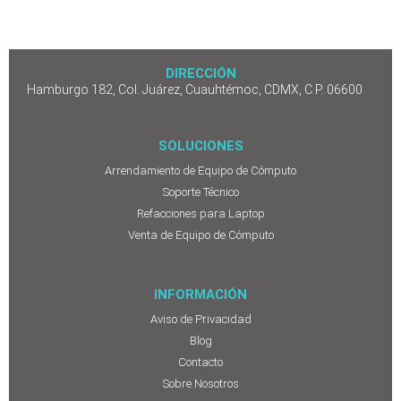
DIRECCIÓN
Hamburgo 182, Col. Juárez, Cuauhtémoc, CDMX, C.P. 06600
SOLUCIONES
Arrendamiento de Equipo de Cómputo
Soporte Técnico
Refacciones para Laptop
Venta de Equipo de Cómputo
INFORMACIÓN
Aviso de Privacidad
Blog
Contacto
Sobre Nosotros