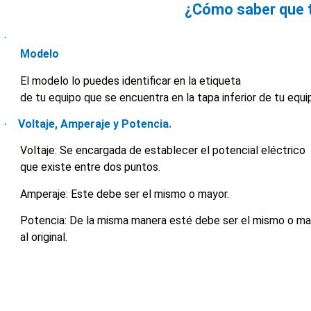
¿Cómo saber que t
·
Modelo
El modelo lo puedes identificar en la etiqueta
de tu equipo que se encuentra en la tapa inferior de tu equi
Voltaje, Amperaje y Potencia.
·
Voltaje:
Se encargada de establecer el potencial eléctrico
que existe entre dos puntos.
Amperaje:
Este debe ser el mismo o mayor.
Potencia:
De la misma manera esté debe ser el mismo o ma
al original.