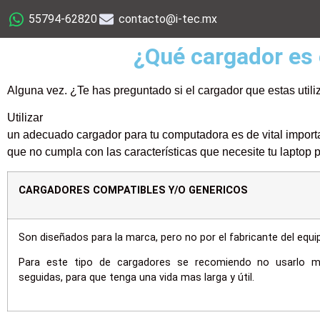
55794-62820
contacto@i-tec.mx
¿Qué cargador es
Alguna
vez. ¿Te has preguntado si el cargador que estas uti
Utilizar
un adecuado cargador para tu computadora es de vital import
que no cumpla con las características que necesite tu laptop
CARGADORES COMPATIBLES Y/O GENERICOS
Son diseñados para la marca, pero no por el fabricante del equi
Para este tipo de cargadores se recomiendo no usarlo 
seguidas, para que tenga una vida mas larga y útil.